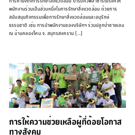
การคำนึงถึงการรักษาสิ่งแวดล้อม บาร์บีคิวพลาซ่ารณรงค์ให้
พนักงานร่วมเป็นส่วนหนึ่งในการรักษาสิ่งแวดล้อม ด้วยการ
สนับสนุนกิจกรรมเพื่อการรักษาสิ่งแวดล้อมและอนุรักษ์
ธรรมชาติ เช่น การนำพนักงานของบริษัทฯ ร่วมปลูกป่าชายเลน
ณ บ้านคลองโคน จ. สมุทรสงคราม [...]
การให้ความช่วยเหลือผู้ที่ด้อยโอกาส
ทางสังคม