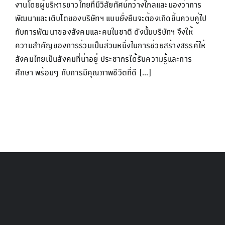
งานโดยผู้บริหารชาวไทยที่มีวิสัยทัศน์กว้างไกลและมองว่าการ
พัฒนาและเติบโตของบริษัทฯ แบบยั่งยืนจะต้องเกิดขึ้นควบคู่ไป
กับการพัฒนาของสังคมและคนในชาติ ดังนั้นบริษัทฯ จึงให้
ความสำคัญของการร่วมเป็นส่วนหนึ่งในการช่วยสร้างสรรค์ให้
สังคมไทยเป็นสังคมที่น่าอยู่ ประชากรได้รับความรู้และการ
ศึกษา พร้อมๆ กับการมีคุณภาพชีวิตที่ดี [...]