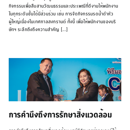
กิจกรรมเพื่อสืบสานวัฒนธรรมและประเพณีที่ดีงามให้พนักงาน
ในทุกระดับขั้นได้มีส่วนร่วม เช่น การจัดกิจกรรมรดน้ำดำหัว
ผู้ใหญ่เนื่องในเทศกาลสงกรานต์ ทั้งนี้ เพื่อให้พนักงานของบริ
ษัทฯ ระลึกถึงถึงความสำคัญ [...]
การคำนึงถึงการรักษาสิ่งแวดล้อม