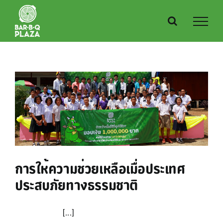
Skip
to
content
การให้ความช่วยเหลือเมื่อประเทศ
ประสบภัยทางธรรมชาติ
[...]