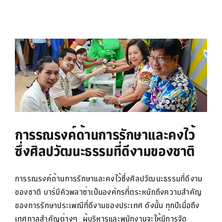
การรณรงค์ด้านการรักษาและคงไว้
ซึ่งศิลปวัฒนะธรรมที่ดีงามของชาติ
การรณรงค์ด้านการรักษาและคงไว้ซึ่งศิลปวัฒนะธรรมที่ดีงาม
ของชาติ บาร์บีคิวพลาซ่าเป็นองค์กรที่ตระหนักถึงความสำคัญ
ของการรักษาประเพณีที่ดีงามของประเทศ ดังนั้น ทุกปีเมื่อถึง
เทศกาลสำคัญต่างๆ ผู้บริหารและพนักงานจะให้มีการจัด