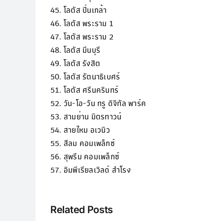
45. โลตัส ปิ่นเกล้า
46. โลตัส พระราม 1
47. โลตัส พระราม 2
48. โลตัส มีนบุรี
49. โลตัส รังสิต
50. โลตัส รัตนาธิเบศร์
51. โลตัส ศรีนครินทร์
52. วัน-โอ-วัน ทรู ดิจิทัล พาร์ค
53. สามย่าน มิตรทาวน์
54. สายไหม อเวนิว
55. สีลม คอมเพล็กซ์
56. สุพรีม คอมเพล็กซ์
57. อิมพีเรียลเวิลด์ สำโรง
Related Posts