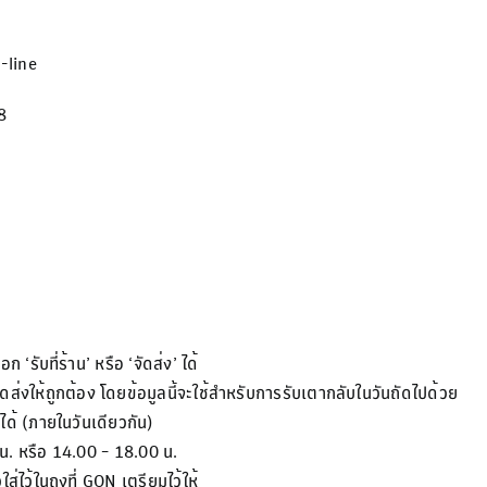
-line
8
‘รับที่ร้าน’ หรือ ‘จัดส่ง’ ได้
ดส่งให้ถูกต้อง โดยข้อมูลนี้จะใช้สำหรับการรับเตากลับในวันถัดไปด้วย
ได้ (ภายในวันเดียวกัน)
 น. หรือ 14.00 – 18.00 น.
ใส่ไว้ในถุงที่ GON เตรียมไว้ให้