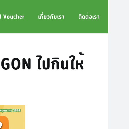
 Voucher
เกี่ยวกับเรา
ติดต่อเรา
 GON ไปกินให้