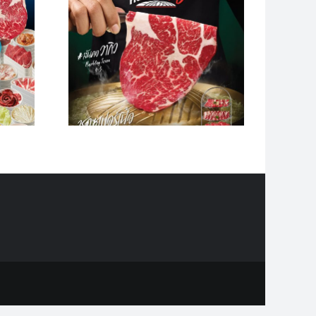
นรักเนื้อ