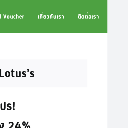
 Voucher
เกี่ยวกับเรา
ติดต่อเรา
Lotus’s
โปร!
แรง 24%