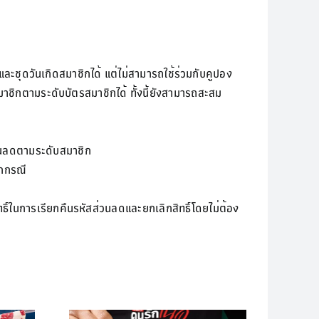
ะชุดวันเกิดสมาชิกได้ แต่ไม่สามารถใช้ร่วมกับคูปอง
าชิกตามระดับบัตรสมาชิกได้ ทั้งนี้ยังสามารถสะสม
นลดตามระดับสมาชิก
ุกกรณี
ธิ์ในการเรียกคืนรหัสส่วนลดและยกเลิกสิทธิ์โดยไม่ต้อง