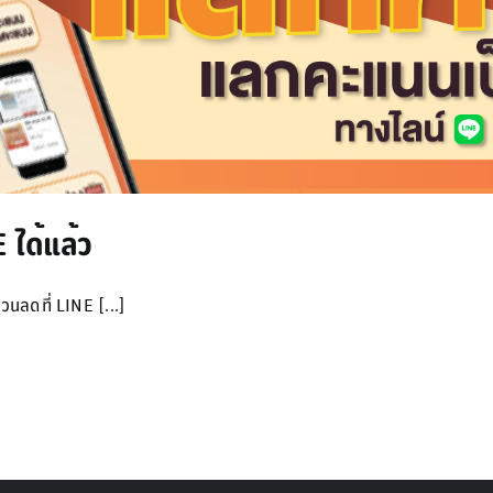
 ได้แล้ว
นลดที่ LINE [...]