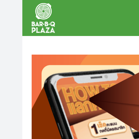
Skip
to
content