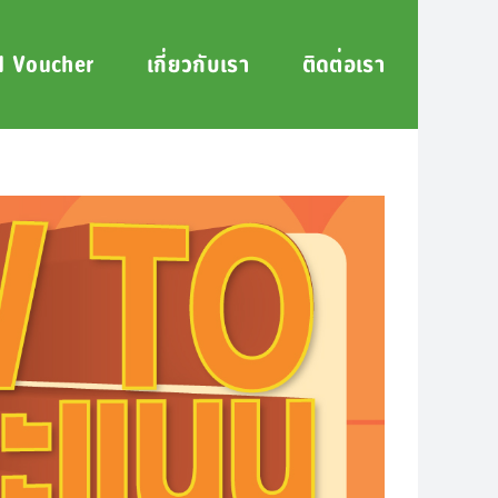
 Voucher
เกี่ยวกับเรา
ติดต่อเรา