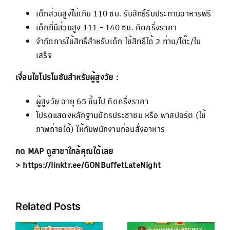
เด็กส่วนสูงไม่เกิน 110 ซม. รับสิทธิ์รับประทานอาหารฟรี
เด็กที่มีส่วนสูง 111 – 140 ซม. คิดครึ่งราคา
จำกัดการใช้สิทธิ์สำหรับเด็ก ใช้สิทธิ์ได้ 2 ท่าน/โต๊ะ/ใบ
เสร็จ
เงื่อนไขโปรโมชันสำหรับผู้สูงวัย :
ผู้สูงวัย อายุ 65 ขึ้นไป คิดครึ่งราคา
โปรดแสดงหลักฐานบัตรประชาชน หรือ พาสปอร์ต (ใช้
ภาพถ่ายได้) ให้กับพนักงานก่อนสั่งอาหาร
กด MAP ดูสาขาใกล้คุณได้เลย
>
https://linktr.ee/GONBuffetLateNight
Related Posts