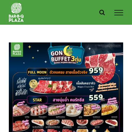
Skip
to
content