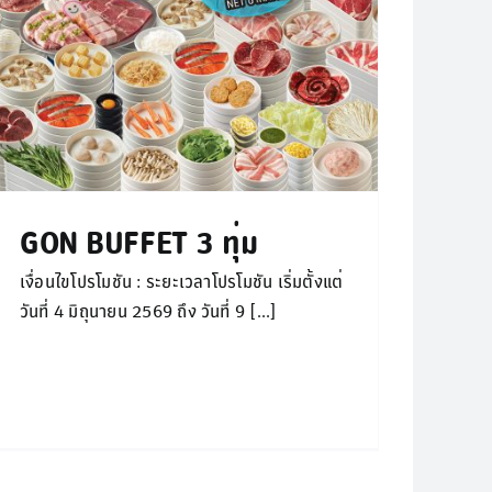
GON BUFFET 3 ทุ่ม
เงื่อนไขโปรโมชัน : ระยะเวลาโปรโมชัน เริ่มตั้งแต่
วันที่ 4 มิถุนายน 2569 ถึง วันที่ 9 [...]