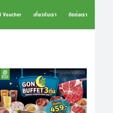
 Voucher
เกี่ยวกับเรา
ติดต่อเรา