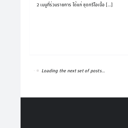
2 เมนูที่ร่วมรายการ ได้แก่ ชุดทรีโอเนื้อ [...]
Loading the next set of posts...