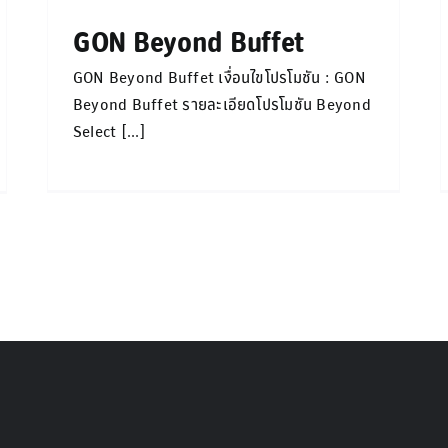
GON Beyond Buffet
GON Beyond Buffet เงื่อนไขโปรโมชัน : GON
Beyond Buffet รายละเอียดโปรโมชัน Beyond
Select [...]